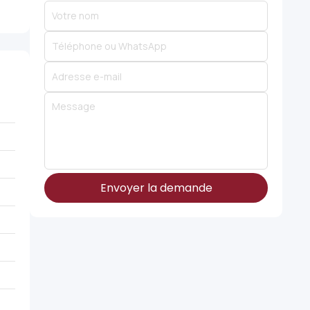
Envoyer la demande