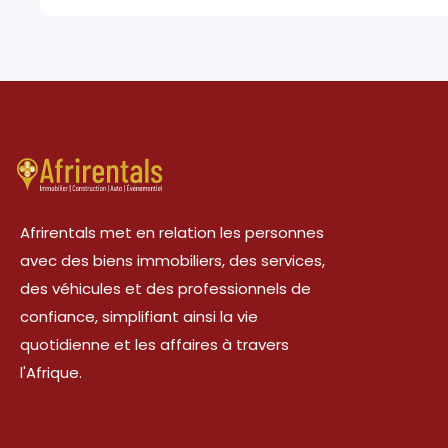
Afrirentals met en relation les personnes
avec des biens immobiliers, des services,
des véhicules et des professionnels de
confiance, simplifiant ainsi la vie
quotidienne et les affaires à travers
l'Afrique.