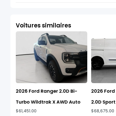
Voitures similaires
2026 Ford Ranger 2.0D Bi-
2026 Ford
Turbo Wildtrak X AWD Auto
2.0D Sport
$61,451.00
$68,675.00