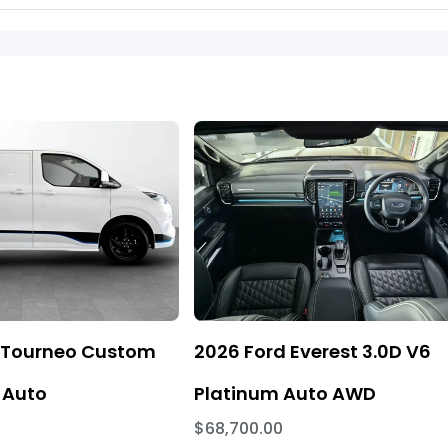
 Tourneo Custom
2026 Ford Everest 3.0D V6
 Auto
Platinum Auto AWD
$68,700.00