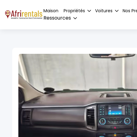
Maison
Propriétés
Voitures
Nos Pr
Ressources