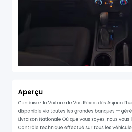
Aperçu
Conduisez la Voiture de Vos Rêves dès Aujourd’h
disponible via toutes les grandes banques — gér
Livraison Nationale Où que vous soyez, nous vous l
Contrôle technique effectué sur tous les véhicule