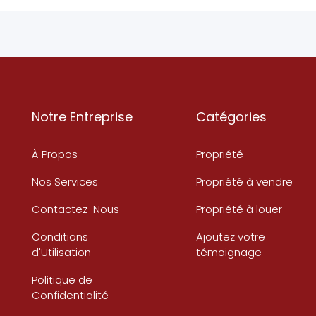
Notre Entreprise
Catégories
À Propos
Propriété
Nos Services
Propriété à vendre
Contactez-Nous
Propriété à louer
Conditions
Ajoutez votre
d'Utilisation
témoignage
Politique de
Confidentialité