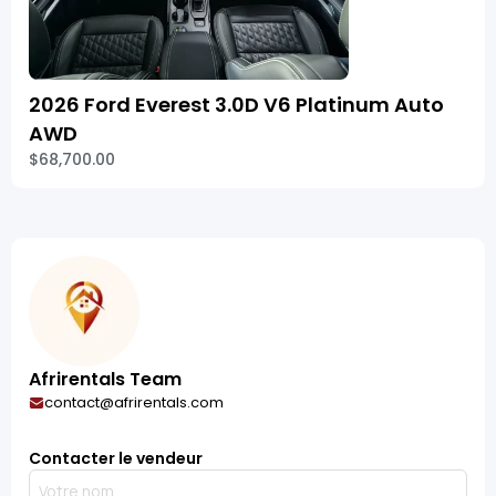
2026 Ford Everest 3.0D V6 Platinum Auto
AWD
$68,700.00
Afrirentals Team
contact@afrirentals.com
Contacter le vendeur