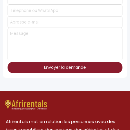
Envoyer la demande
Afrirentals met en relation les personnes avec des
biens immobiliers, des services, des véhicules et des