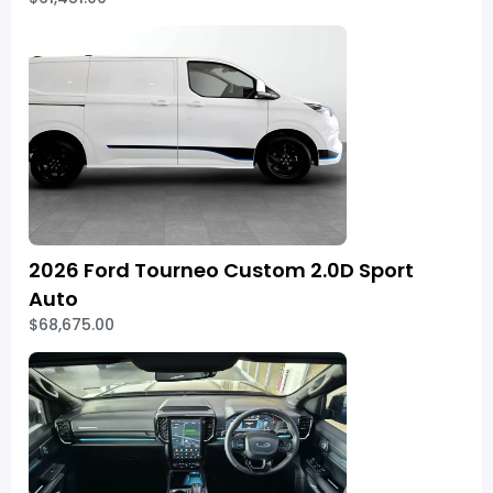
2026 Ford Tourneo Custom 2.0D Sport
Auto
$68,675.00