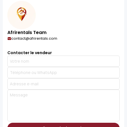
Afrirentals Team
contact@afrirentals.com
Contacter le vendeur