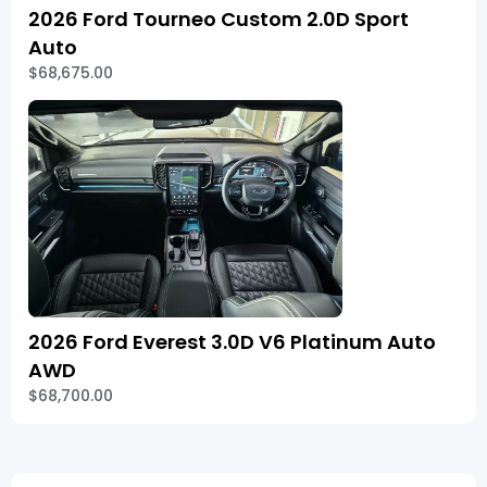
2026 Ford Tourneo Custom 2.0D Sport
Auto
$68,675.00
2026 Ford Everest 3.0D V6 Platinum Auto
AWD
$68,700.00