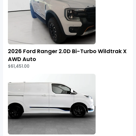
2026 Ford Ranger 2.0D Bi-Turbo Wildtrak X
AWD Auto
$61,451.00