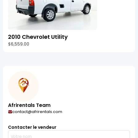
2010 Chevrolet Utility
$6,559.00
Afrirentals Team
contact@afrirentals.com
Contacter le vendeur