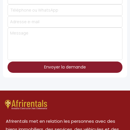
Envoyer la demande
Afrirentals met en relation les personnes avec des
biens immobiliers, des services, des véhicules et des