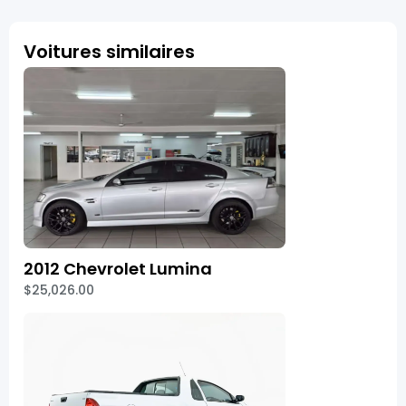
Voitures similaires
2012 Chevrolet Lumina
$25,026.00