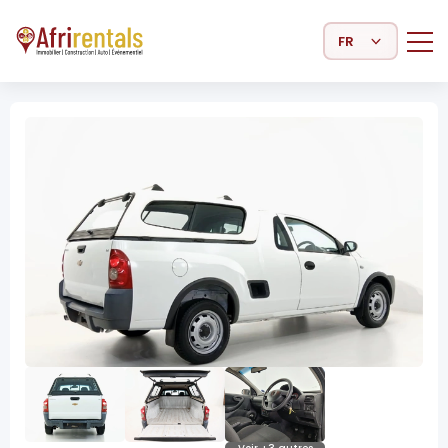
Select Language