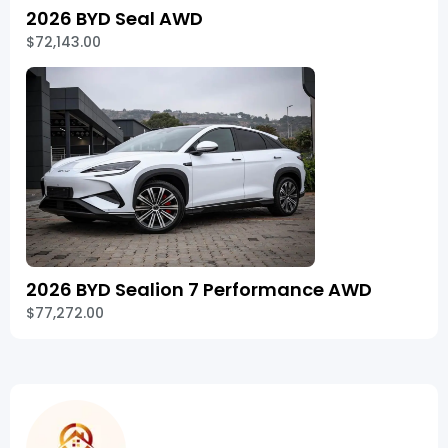
2026 BYD Seal AWD
$72,143.00
2026 BYD Sealion 7 Performance AWD
$77,272.00