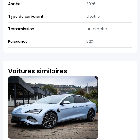
Année
2026
Type de carburant
electric
Transmission
automatic
Puissance
523
Voitures similaires