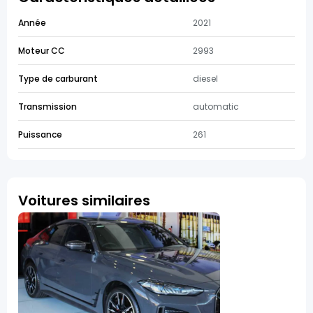
Année
2021
Moteur CC
2993
Type de carburant
diesel
Transmission
automatic
Puissance
261
Voitures similaires