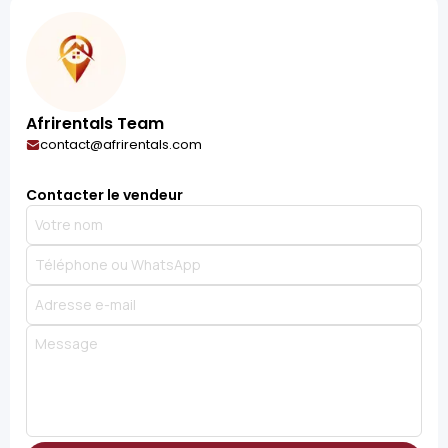
Afrirentals Team
contact@afrirentals.com
Contacter le vendeur