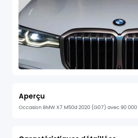
Aperçu
Occasion BMW X7 M50d 2020 (G07) avec 90 000 km