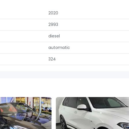
2020
2993
diesel
automatic
324