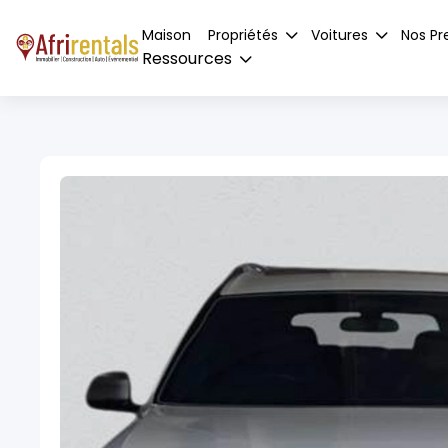
Maison
Propriétés
Voitures
Nos Pr
Ressources