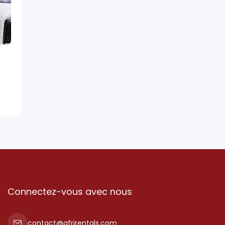
Connectez-vous avec nous
contact@afrirentals.com