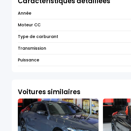
Caractéristiques détaillées
Année
Moteur CC
Type de carburant
Transmission
Puissance
Voitures similaires