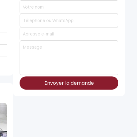
Envoyer la demande