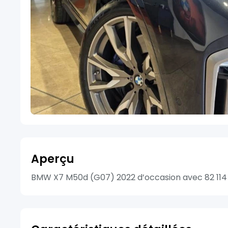
Aperçu
BMW X7 M50d (G07) 2022 d’occasion avec 82 114 km