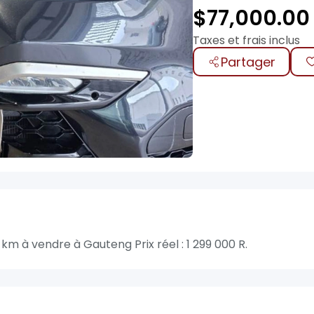
$
77,000.00
Taxes et frais inclus
Partager
 à vendre à Gauteng Prix réel : 1 299 000 R.