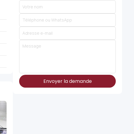
Envoyer la demande