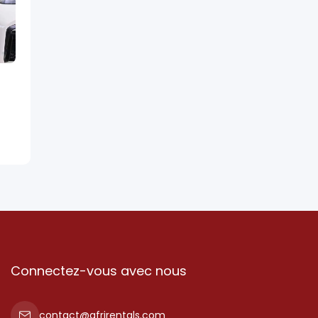
Connectez-vous avec nous
contact@afrirentals.com