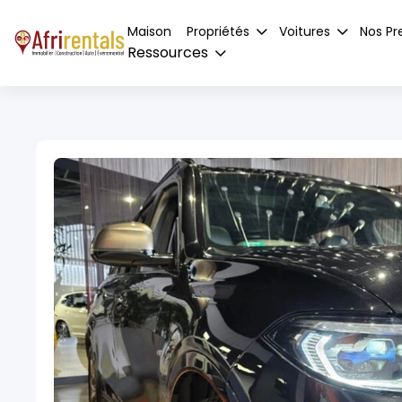
Maison
Propriétés
Voitures
Nos Pr
Ressources