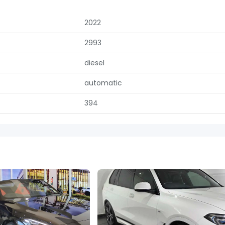
2022
2993
diesel
automatic
394