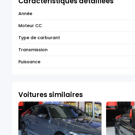
Caractéristiques détaillées
Année
Moteur CC
Type de carburant
Transmission
Puissance
Voitures similaires