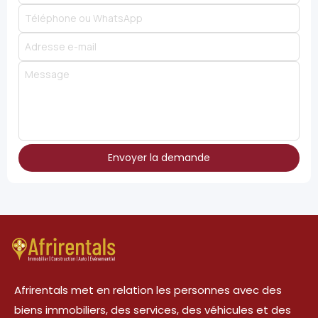
Envoyer la demande
Afrirentals met en relation les personnes avec des
biens immobiliers, des services, des véhicules et des