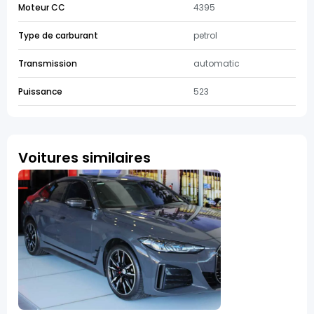
Moteur CC
4395
Type de carburant
petrol
Transmission
automatic
Puissance
523
Voitures similaires