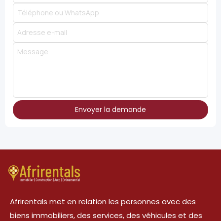
Envoyer la demande
Afrirentals met en relation les personnes avec des
biens immobiliers, des services, des véhicules et des