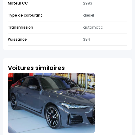
Moteur CC
2993
Type de carburant
diesel
Transmission
automatic
Puissance
394
Voitures similaires