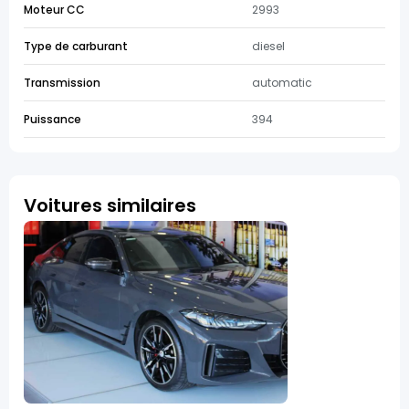
Moteur CC
2993
Type de carburant
diesel
Transmission
automatic
Puissance
394
Voitures similaires