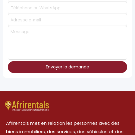
Envoyer la demande
Afrirentals met en relation les personnes avec des
biens immobiliers, des services, des véhicules et des