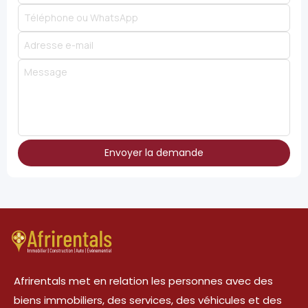
Envoyer la demande
Afrirentals met en relation les personnes avec des
biens immobiliers, des services, des véhicules et des