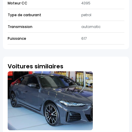
Moteur CC
4395
Type de carburant
petrol
Transmission
automatic
Puissance
617
Voitures similaires