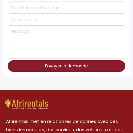
Envoyer la demande
Afrirentals met en relation les personnes avec des
biens immobiliers, des services, des véhicules et des