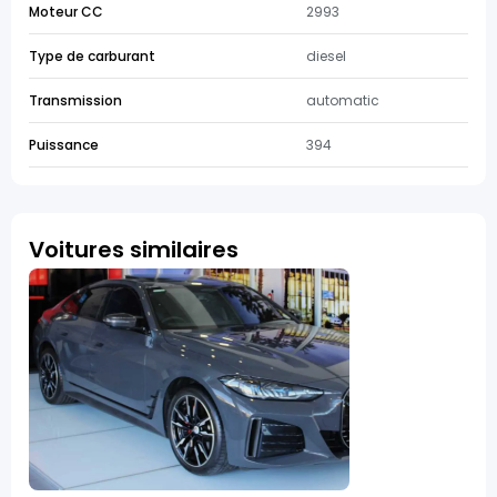
Moteur CC
2993
Type de carburant
diesel
Transmission
automatic
Puissance
394
Voitures similaires