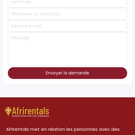
Envoyer la demande
Afrirentals met en relation les personnes avec des