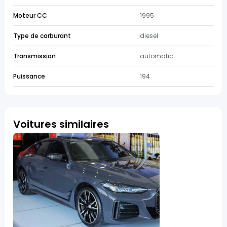
Moteur CC
1995
Type de carburant
diesel
Transmission
automatic
Puissance
194
Voitures similaires