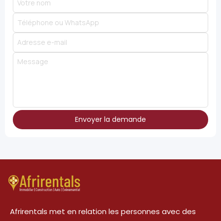
Envoyer la demande
Afrirentals met en relation les personnes avec des