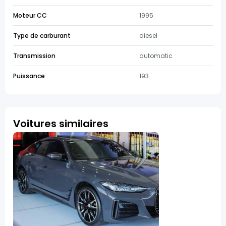
Moteur CC
1995
Type de carburant
diesel
Transmission
automatic
Puissance
193
Voitures similaires