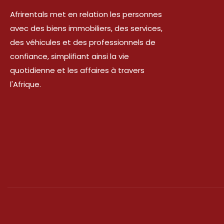
Afrirentals met en relation les personnes
avec des biens immobiliers, des services,
des véhicules et des professionnels de
confiance, simplifiant ainsi la vie
quotidienne et les affaires à travers
l'Afrique.