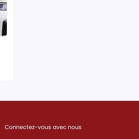
Connectez-vous avec nous