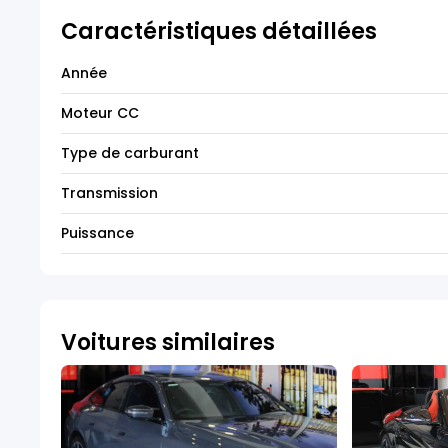
Caractéristiques détaillées
Année
Moteur CC
Type de carburant
Transmission
Puissance
Voitures similaires