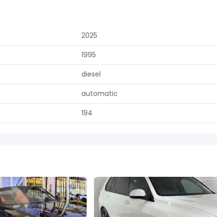
2025
1995
diesel
automatic
194