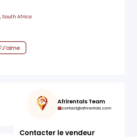
, South Africa
J’aime
Afrirentals Team
contact@afrirentals.com
Contacter le vendeur