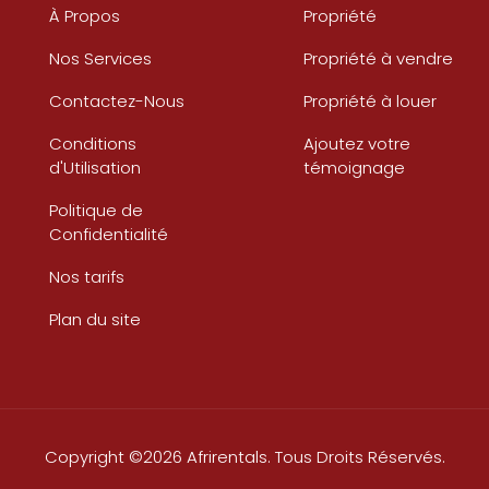
À Propos
Propriété
Nos Services
Propriété à vendre
Contactez-Nous
Propriété à louer
Conditions
Ajoutez votre
d'Utilisation
témoignage
Politique de
Confidentialité
Nos tarifs
Plan du site
Copyright ©2026 Afrirentals. Tous Droits Réservés.