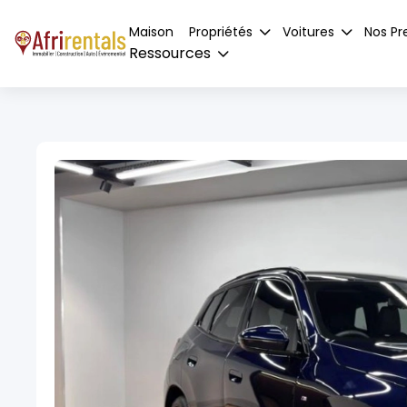
Maison
Propriétés
Voitures
Nos Pr
Ressources