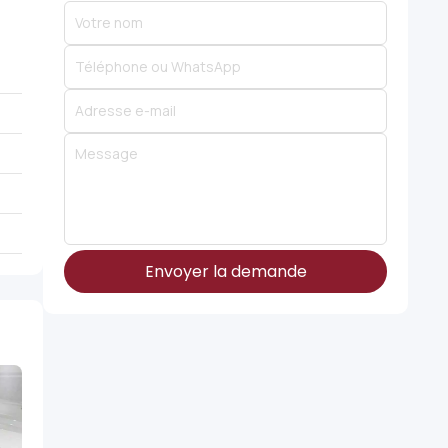
Envoyer la demande