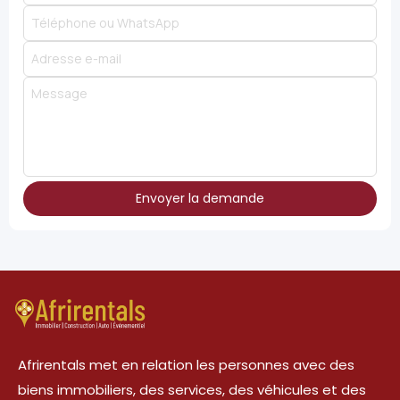
Envoyer la demande
Afrirentals met en relation les personnes avec des
biens immobiliers, des services, des véhicules et des