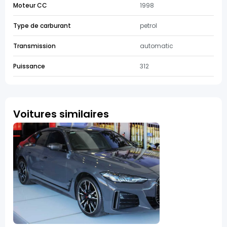
Moteur CC
1998
Type de carburant
petrol
Transmission
automatic
Puissance
312
Voitures similaires