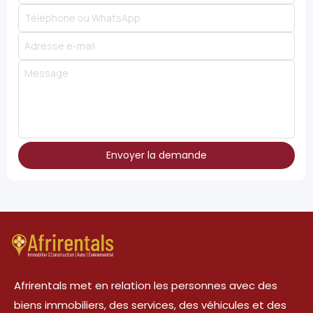
Envoyer la demande
Afrirentals met en relation les personnes avec des
biens immobiliers, des services, des véhicules et des