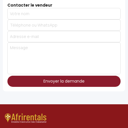
Contacter le vendeur
Envoyer la demande