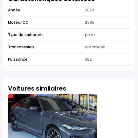
Année
2023
Moteur CC
2998
Type de carburant
petrol
Transmission
automatic
Puissance
382
Voitures similaires