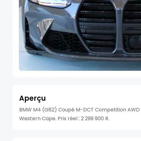
Aperçu
BMW M4 (G82) Coupé M-DCT Competition AWD de
Western Cape. Prix réel : 2 299 900 R.