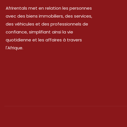
Afrirentals met en relation les personnes
avec des biens immobiliers, des services,
des véhicules et des professionnels de
confiance, simplifiant ainsi la vie
quotidienne et les affaires à travers
l'Afrique.