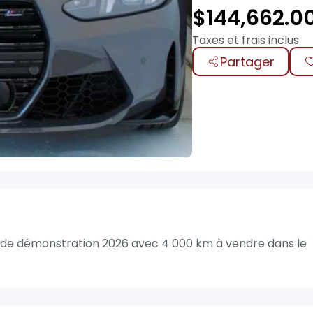
$
144,662.0
Taxes et frais inclus
Partager
 démonstration 2026 avec 4 000 km à vendre dans le