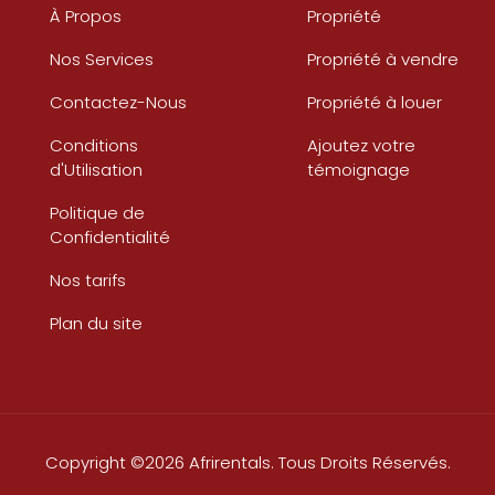
À Propos
Propriété
Nos Services
Propriété à vendre
Contactez-Nous
Propriété à louer
Conditions
Ajoutez votre
d'Utilisation
témoignage
Politique de
Confidentialité
Nos tarifs
Plan du site
Copyright ©2026 Afrirentals. Tous Droits Réservés.