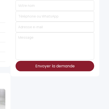
Envoyer la demande