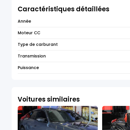
Caractéristiques détaillées
Année
Moteur CC
Type de carburant
Transmission
Puissance
Voitures similaires