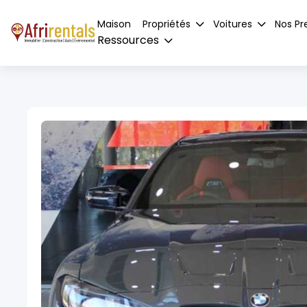
Maison
Propriétés
Voitures
Nos Pr
Ressources