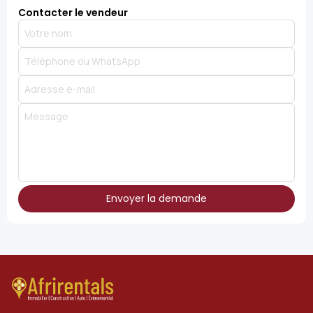
Contacter le vendeur
Envoyer la demande