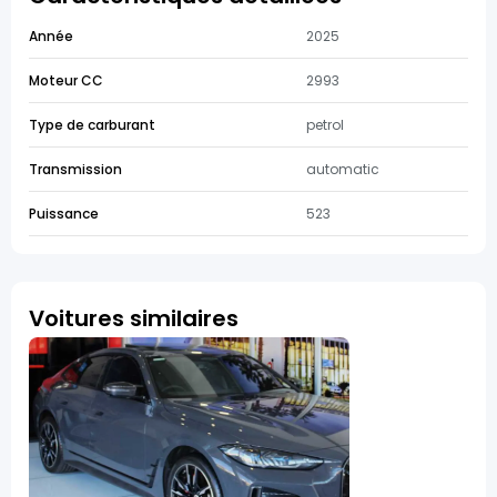
Année
2025
Moteur CC
2993
Type de carburant
petrol
Transmission
automatic
Puissance
523
Voitures similaires