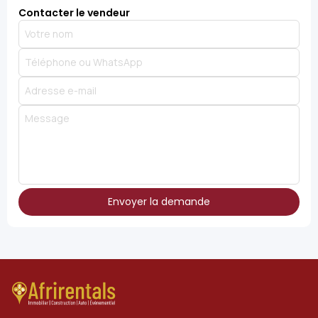
Contacter le vendeur
Envoyer la demande