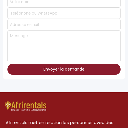
Envoyer la demande
Afrirentals met en relation les personnes avec des