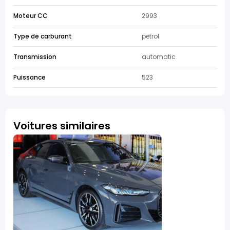
Moteur CC
2993
Type de carburant
petrol
Transmission
automatic
Puissance
523
Voitures similaires