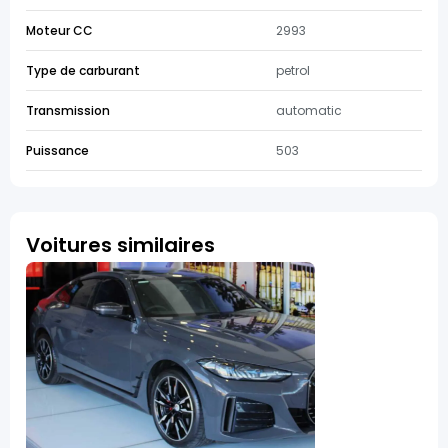
Moteur CC
2993
Type de carburant
petrol
Transmission
automatic
Puissance
503
Voitures similaires