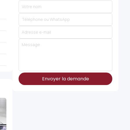
Envoyer la demande