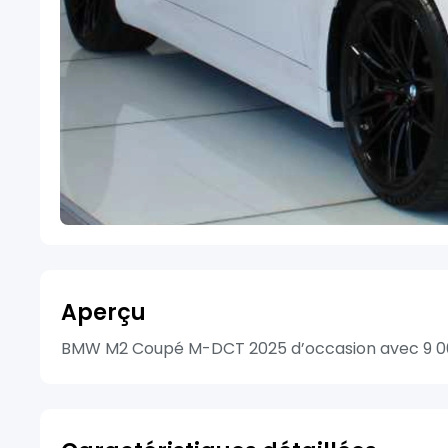
Aperçu
BMW M2 Coupé M-DCT 2025 d’occasion avec 9 000 