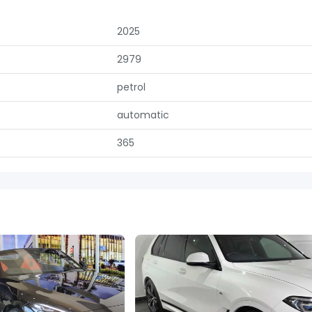
2025
2979
petrol
automatic
365