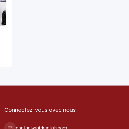
Connectez-vous avec nous
contact@afrirentals.com