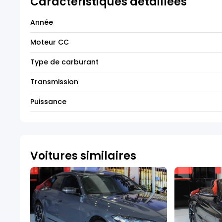
Caractéristiques détaillées
Année
Moteur CC
Type de carburant
Transmission
Puissance
Voitures similaires