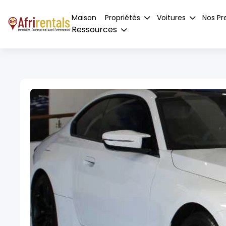
Maison
Propriétés
Voitures
Nos Pr
Ressources