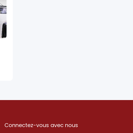
Connectez-vous avec nous