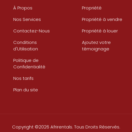
À Propos
Propriété
Nos Services
Propriété à vendre
Contactez-Nous
Propriété à louer
Conditions
Ajoutez votre
d'Utilisation
témoignage
Politique de
Confidentialité
Nos tarifs
Plan du site
Copyright ©2026 Afrirentals. Tous Droits Réservés.