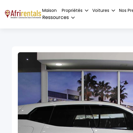
Maison
Propriétés
Voitures
Nos Pr
Ressources