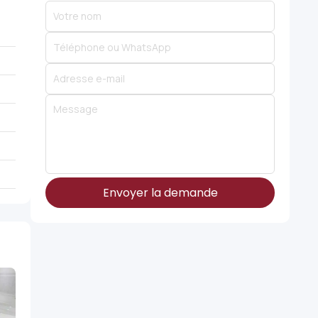
Envoyer la demande