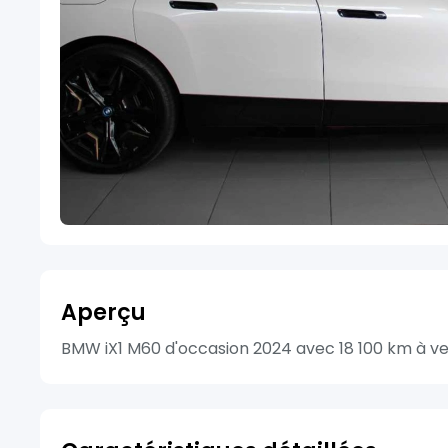
Aperçu
BMW iX1 M60 d'occasion 2024 avec 18 100 km à ven