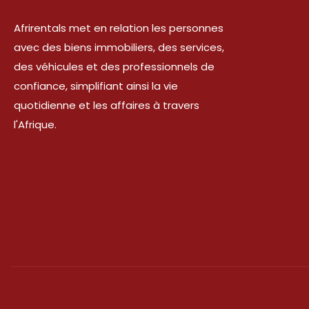
Afrirentals met en relation les personnes
avec des biens immobiliers, des services,
des véhicules et des professionnels de
confiance, simplifiant ainsi la vie
quotidienne et les affaires à travers
l'Afrique.