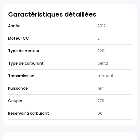
Caractéristiques détaillées
Année
2012
Moteur CC
2
Type de moteur
320i
Type de carburant
petrol
Transmission
manual
Puissance
184
Couple
270
Réservoir à carburant
60