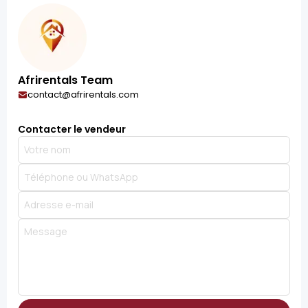
Afrirentals Team
contact@afrirentals.com
Contacter le vendeur