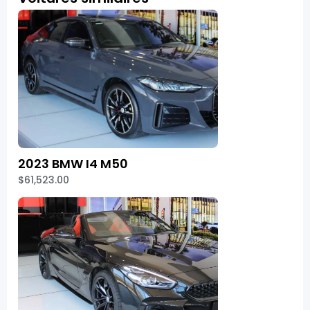
2023 BMW I4 M50
$61,523.00