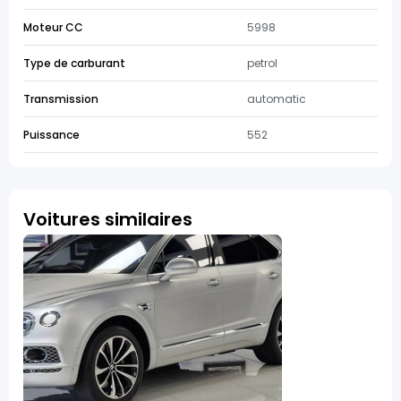
Moteur CC
5998
Type de carburant
petrol
Transmission
automatic
Puissance
552
Voitures similaires