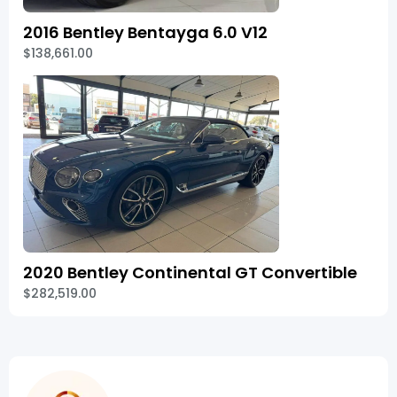
2016 Bentley Bentayga 6.0 V12
$138,661.00
2020 Bentley Continental GT Convertible
$282,519.00