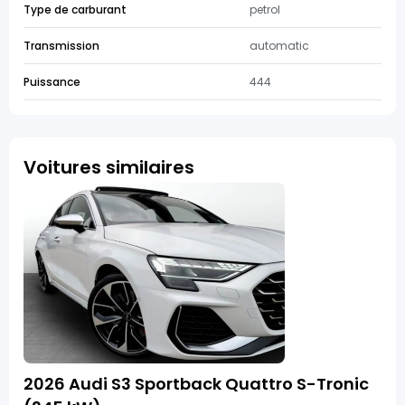
Type de carburant
petrol
Transmission
automatic
Puissance
444
Voitures similaires
2026 Audi S3 Sportback Quattro S-Tronic