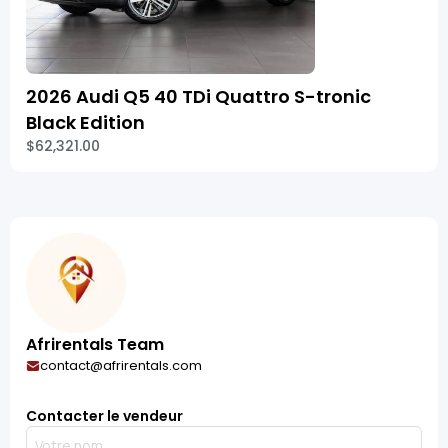
2026 Audi Q5 40 TDi Quattro S-tronic
Black Edition
$62,321.00
Afrirentals Team
contact@afrirentals.com
Contacter le vendeur