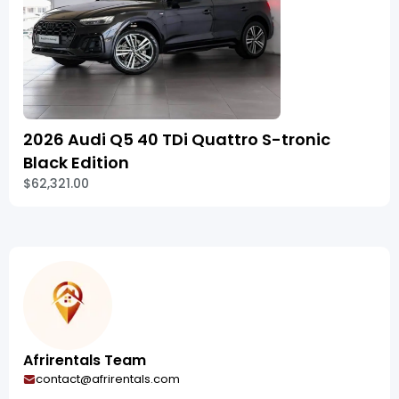
2026 Audi Q5 40 TDi Quattro S-tronic
Black Edition
$62,321.00
Afrirentals Team
contact@afrirentals.com