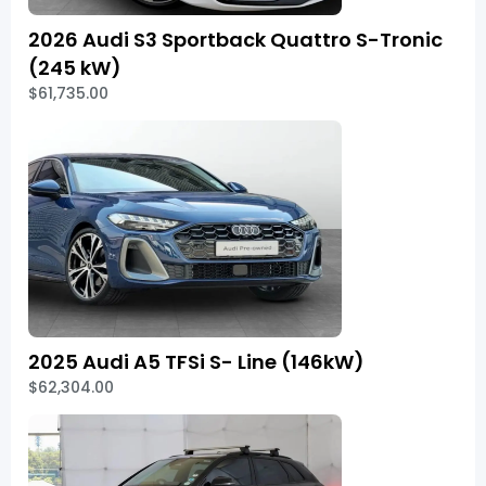
2026 Audi S3 Sportback Quattro S-Tronic
(245 kW)
$61,735.00
2025 Audi A5 TFSi S- Line (146kW)
$62,304.00