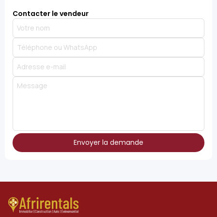
Contacter le vendeur
Envoyer la demande