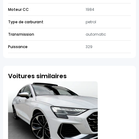
Moteur CC
1984
Type de carburant
petrol
Transmission
automatic
Puissance
329
Voitures similaires