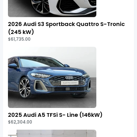
2026 Audi S3 Sportback Quattro S-Tronic
(245 kW)
$61,735.00
2025 Audi A5 TFSi S- Line (146kW)
$62,304.00