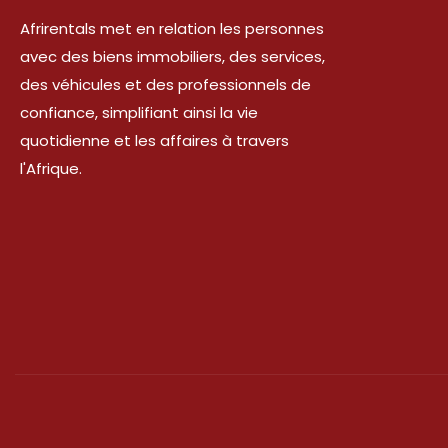
Afrirentals met en relation les personnes
avec des biens immobiliers, des services,
des véhicules et des professionnels de
confiance, simplifiant ainsi la vie
quotidienne et les affaires à travers
l'Afrique.