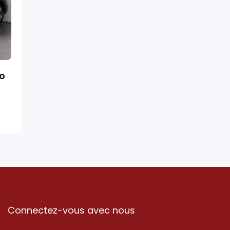
ro
Connectez-vous avec nous