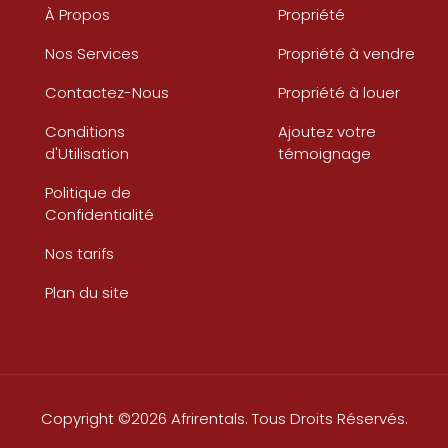
À Propos
Propriété
Nos Services
Propriété à vendre
Contactez-Nous
Propriété à louer
Conditions
Ajoutez votre
d'Utilisation
témoignage
Politique de
Confidentialité
Nos tarifs
Plan du site
Copyright ©2026 Afrirentals. Tous Droits Réservés.