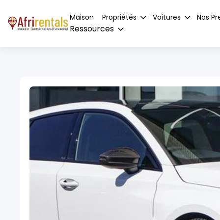
Maison
Propriétés
Voitures
Nos Pr
Ressources