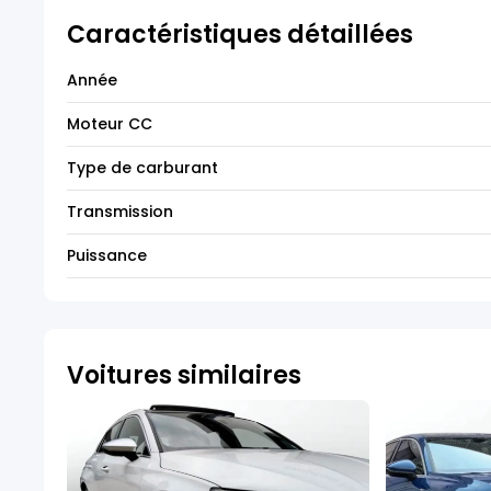
Caractéristiques détaillées
Année
Moteur CC
Type de carburant
Transmission
Puissance
Voitures similaires