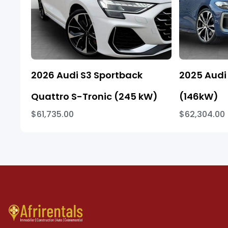
2026 Audi S3 Sportback
2025 Audi 
Quattro S-Tronic (245 kW)
(146kW)
$61,735.00
$62,304.00