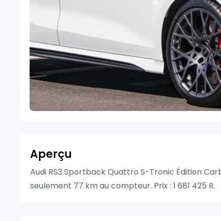
Aperçu
Audi RS3 Sportback Quattro S-Tronic Édition Carb
seulement 77 km au compteur. Prix : 1 681 425 R.