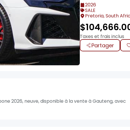
2026
SALE
Pretoria, South Afri
$
104,666.0
Taxes et frais inclus
Partager
one 2026, neuve, disponible à la vente à Gauteng, avec