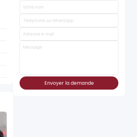
Envoyer la demande