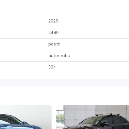
2026
2480
petrol
automatic
394