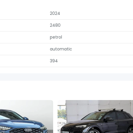
2024
2480
petrol
automatic
394