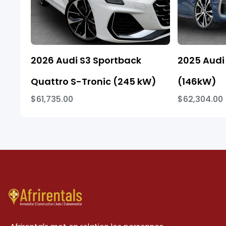
2026 Audi S3 Sportback
2025 Audi 
Quattro S-Tronic (245 kW)
(146kW)
$61,735.00
$62,304.00