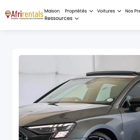
Maison
Propriétés
Voitures
Nos Pr
Ressources