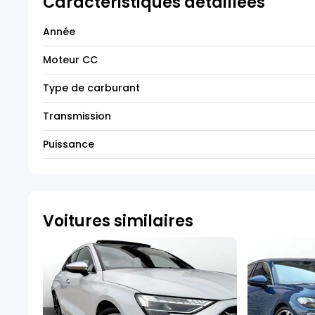
Caractéristiques détaillées
Année
Moteur CC
Type de carburant
Transmission
Puissance
Voitures similaires