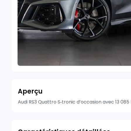
Aperçu
Audi RS3 Quattro S‑tronic d’occasion avec 13 085 k