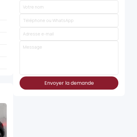
Envoyer la demande