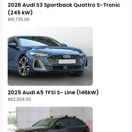
2026 Audi S3 Sportback Quattro S-Tronic
(245 kW)
$61,735.00
2025 Audi A5 TFSi S- Line (146kW)
$62,304.00