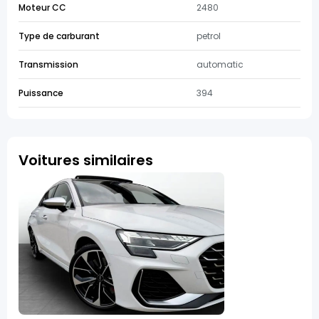
Moteur CC
2480
Type de carburant
petrol
Transmission
automatic
Puissance
394
Voitures similaires