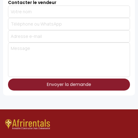
Contacter le vendeur
Envoyer la demande