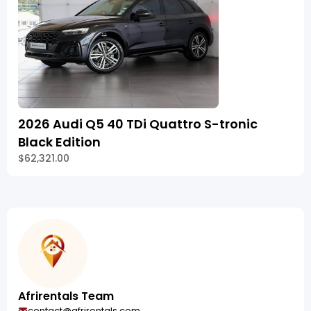
2026 Audi Q5 40 TDi Quattro S-tronic
Black Edition
$62,321.00
Afrirentals Team
contact@afrirentals.com