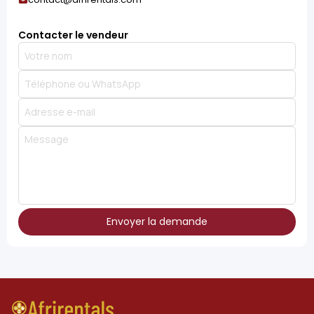
Contacter le vendeur
Envoyer la demande