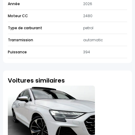
Année
2026
Moteur CC
2480
Type de carburant
petrol
Transmission
automatic
Puissance
394
Voitures similaires