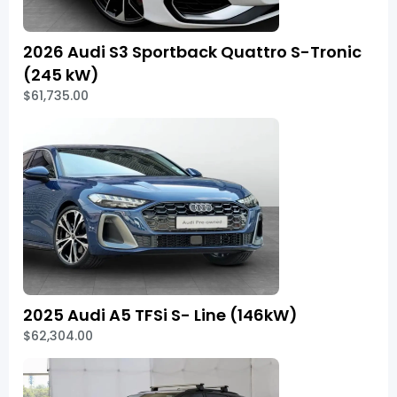
2026 Audi S3 Sportback Quattro S-Tronic
(245 kW)
$61,735.00
2025 Audi A5 TFSi S- Line (146kW)
$62,304.00