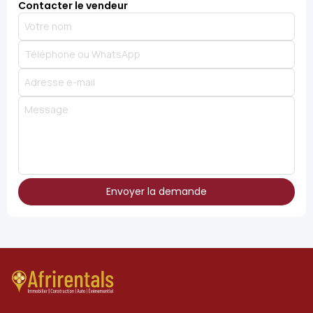
Contacter le vendeur
Envoyer la demande