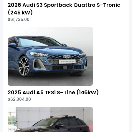
2026 Audi S3 Sportback Quattro S-Tronic
(245 kW)
$61,735.00
2025 Audi A5 TFSi S- Line (146kW)
$62,304.00