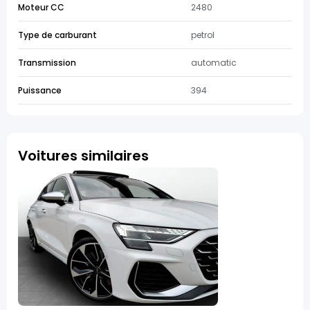
Moteur CC
2480
Type de carburant
petrol
Transmission
automatic
Puissance
394
Voitures similaires