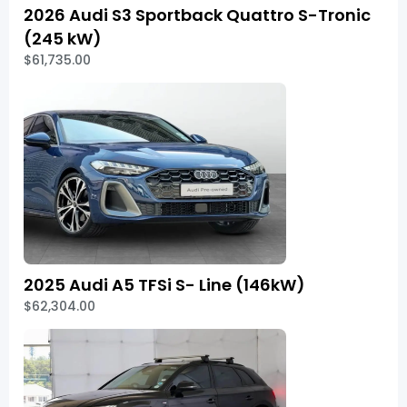
2026 Audi S3 Sportback Quattro S-Tronic
(245 kW)
$61,735.00
2025 Audi A5 TFSi S- Line (146kW)
$62,304.00