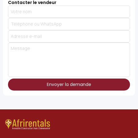
Contacter le vendeur
Envoyer la demande