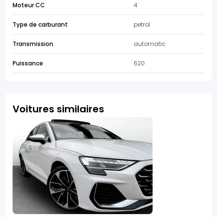
Moteur CC
4
Type de carburant
petrol
Transmission
automatic
Puissance
620
Voitures similaires