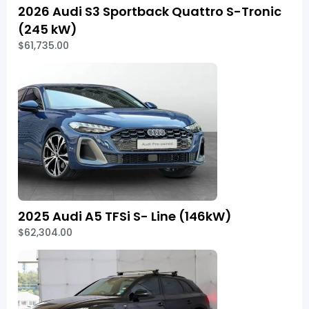
2026 Audi S3 Sportback Quattro S-Tronic
(245 kW)
$61,735.00
2025 Audi A5 TFSi S- Line (146kW)
$62,304.00