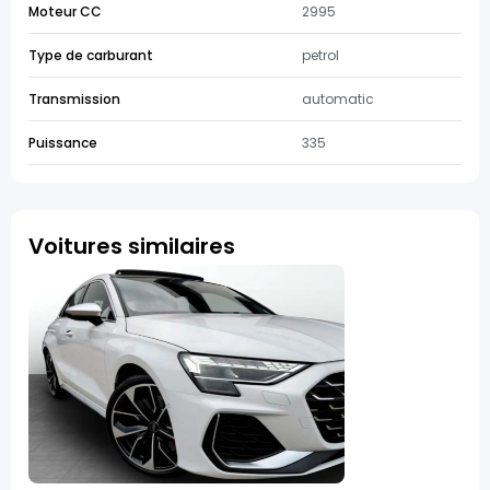
Moteur CC
2995
Type de carburant
petrol
Transmission
automatic
Puissance
335
Voitures similaires