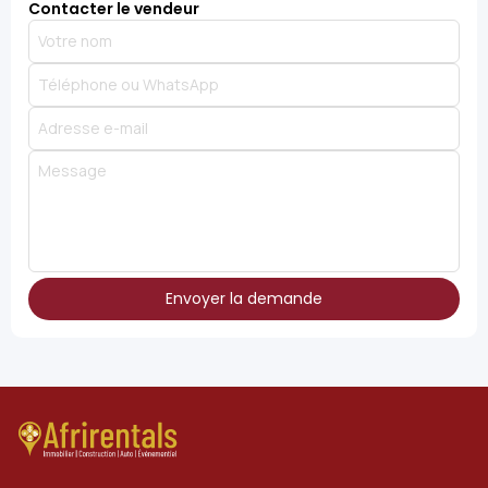
Contacter le vendeur
Envoyer la demande