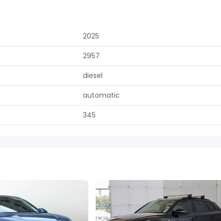
2025
2957
diesel
automatic
345