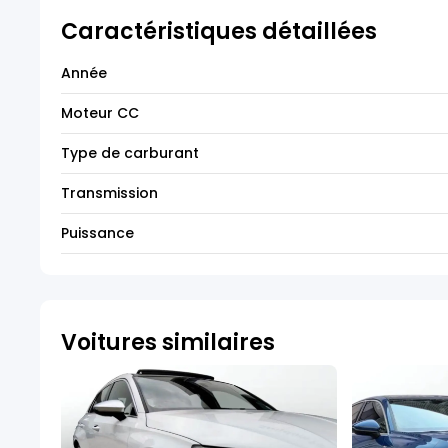
Caractéristiques détaillées
Année
Moteur CC
Type de carburant
Transmission
Puissance
Voitures similaires