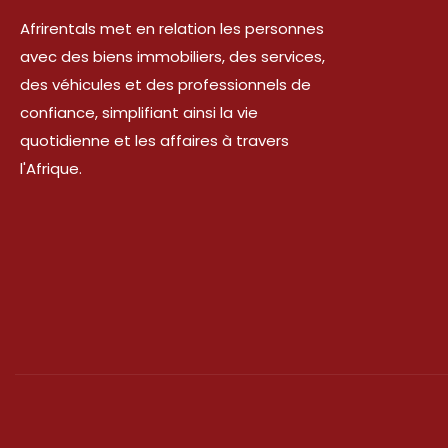
Afrirentals met en relation les personnes
avec des biens immobiliers, des services,
des véhicules et des professionnels de
confiance, simplifiant ainsi la vie
quotidienne et les affaires à travers
l'Afrique.