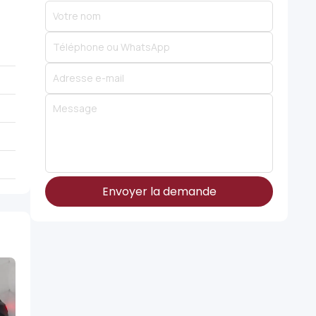
Envoyer la demande