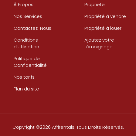
À Propos
Propriété
Nos Services
Propriété à vendre
Contactez-Nous
Propriété à louer
Conditions
Ajoutez votre
d'Utilisation
témoignage
Politique de
Confidentialité
Nos tarifs
Plan du site
Copyright ©2026 Afrirentals. Tous Droits Réservés.