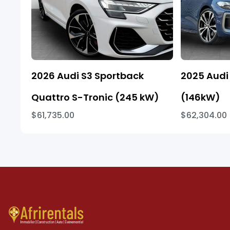
2026 Audi S3 Sportback
2025 Audi 
Quattro S-Tronic (245 kW)
(146kW)
$61,735.00
$62,304.00