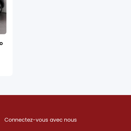
ro
Connectez-vous avec nous