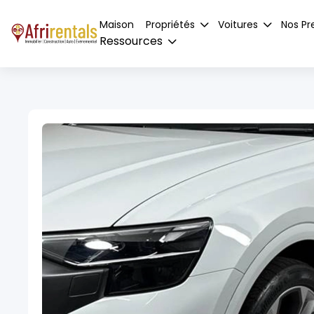
Maison
Propriétés
Voitures
Nos Pr
Ressources