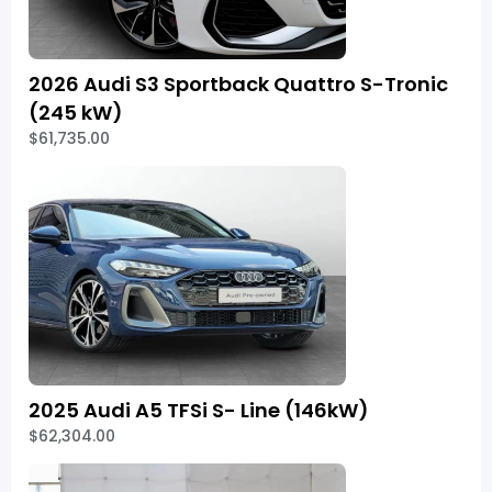
2026 Audi S3 Sportback Quattro S-Tronic
(245 kW)
$61,735.00
2025 Audi A5 TFSi S- Line (146kW)
$62,304.00