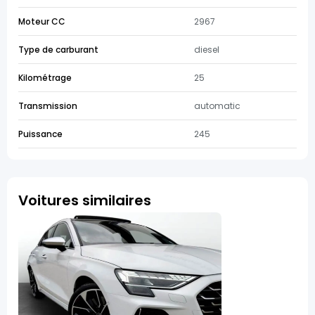
Moteur CC
2967
Type de carburant
diesel
Kilométrage
25
Transmission
automatic
Puissance
245
Voitures similaires