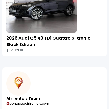
2026 Audi Q5 40 TDi Quattro S-tronic
Black Edition
$62,321.00
Afrirentals Team
contact@afrirentals.com