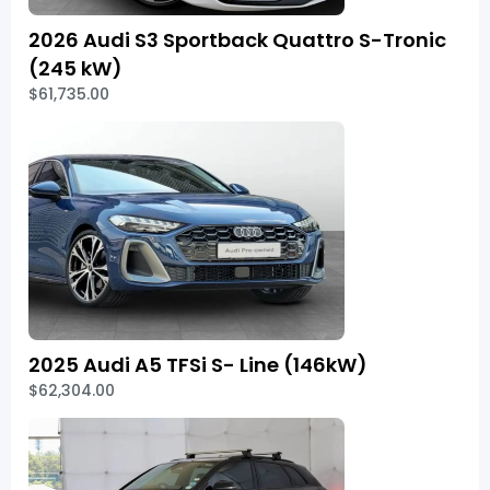
2026 Audi S3 Sportback Quattro S-Tronic
(245 kW)
$61,735.00
2025 Audi A5 TFSi S- Line (146kW)
$62,304.00