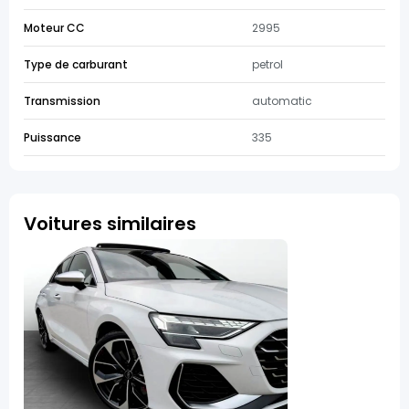
Moteur CC
2995
Type de carburant
petrol
Transmission
automatic
Puissance
335
Voitures similaires