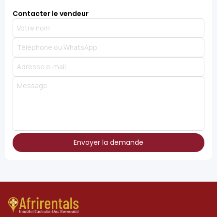
Contacter le vendeur
Envoyer la demande