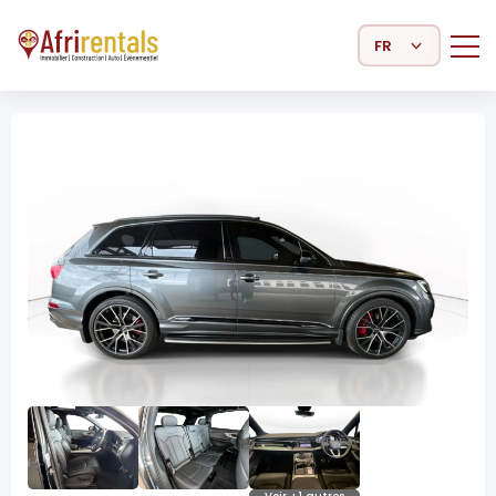
Select Language