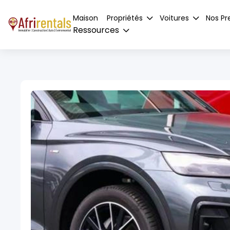
Maison
Propriétés
Voitures
Nos Pr
Ressources