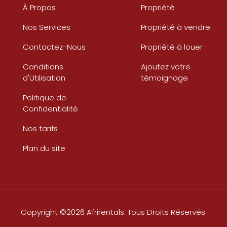
À Propos
Propriété
Nos Services
Propriété à vendre
Contactez-Nous
Propriété à louer
Conditions
Ajoutez votre
d'Utilisation
témoignage
Politique de
Confidentialité
Nos tarifs
Plan du site
Copyright ©2026 Afrirentals. Tous Droits Réservés.