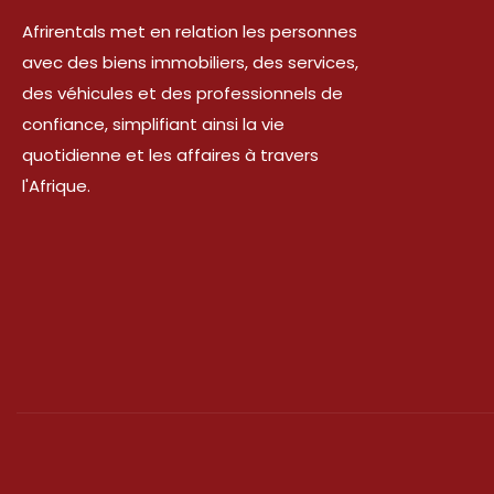
Afrirentals met en relation les personnes
avec des biens immobiliers, des services,
des véhicules et des professionnels de
confiance, simplifiant ainsi la vie
quotidienne et les affaires à travers
l'Afrique.