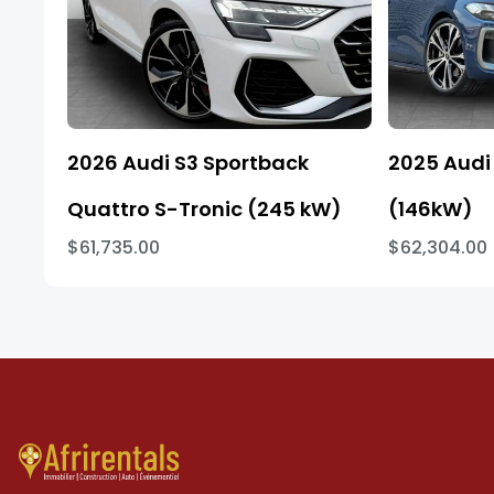
2026 Audi S3 Sportback
2025 Audi 
Quattro S-Tronic (245 kW)
(146kW)
$61,735.00
$62,304.00