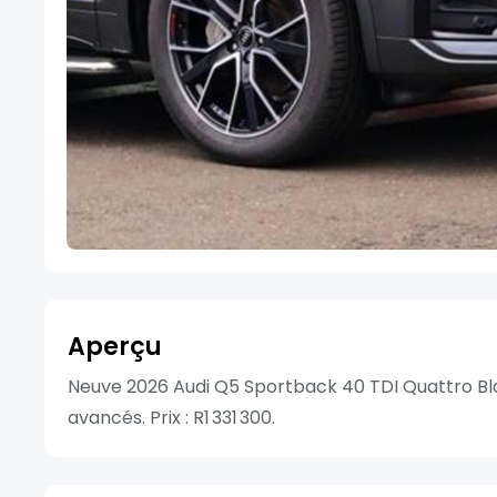
Aperçu
Neuve 2026 Audi Q5 Sportback 40 TDI Quattro Bla
avancés. Prix : R1 331 300.