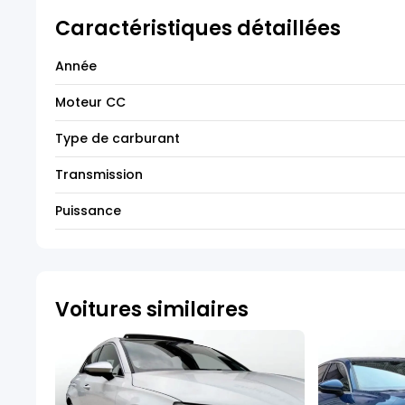
Caractéristiques détaillées
Année
Moteur CC
Type de carburant
Transmission
Puissance
Voitures similaires