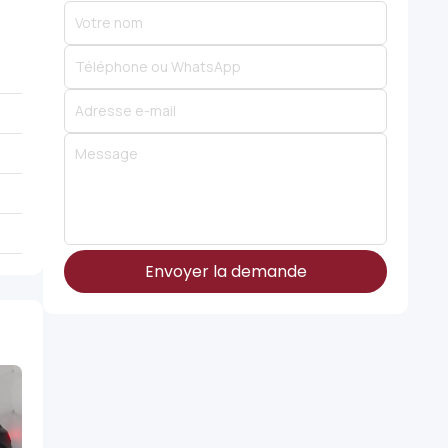
Envoyer la demande