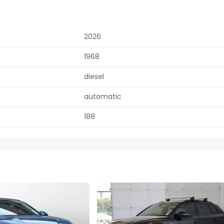
2026
1968
diesel
automatic
188