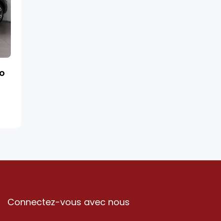
ro
Connectez-vous avec nous