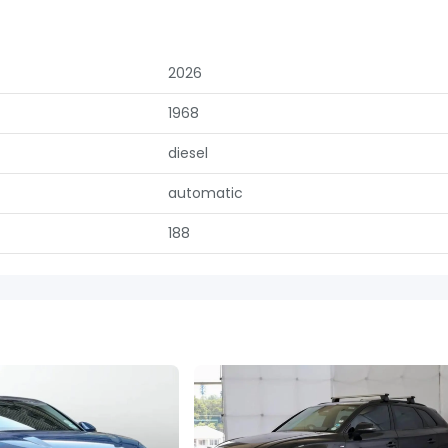
2026
1968
diesel
automatic
188