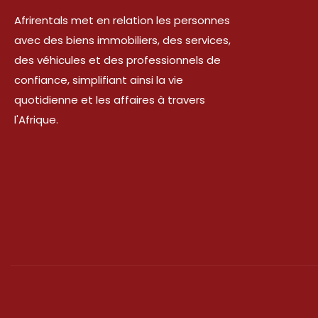
Afrirentals met en relation les personnes
avec des biens immobiliers, des services,
des véhicules et des professionnels de
confiance, simplifiant ainsi la vie
quotidienne et les affaires à travers
l'Afrique.