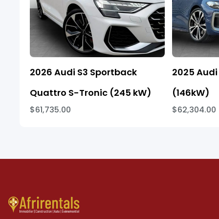
2026 Audi S3 Sportback
2025 Audi 
Quattro S-Tronic (245 kW)
(146kW)
$61,735.00
$62,304.00