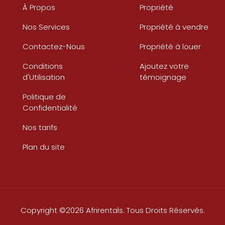
À Propos
Propriété
Nos Services
Propriété à vendre
Contactez-Nous
Propriété à louer
Conditions
Ajoutez votre
d'Utilisation
témoignage
Politique de
Confidentialité
Nos tarifs
Plan du site
Copyright ©2026 Afrirentals. Tous Droits Réservés.