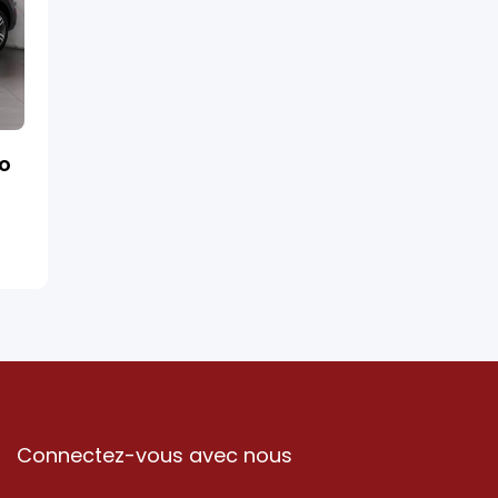
ro
Connectez-vous avec nous