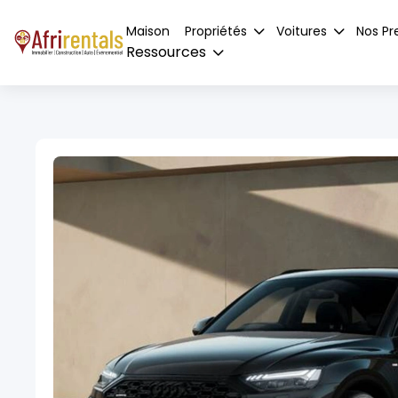
Maison
Propriétés
Voitures
Nos Pr
Ressources