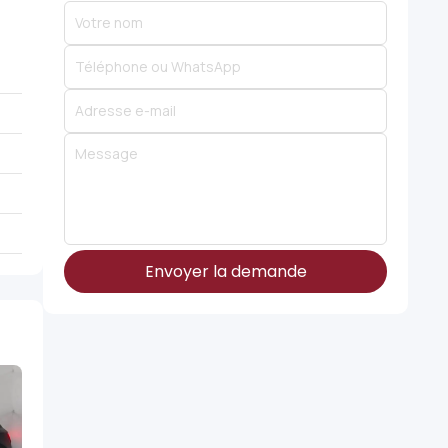
Envoyer la demande