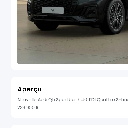
Aperçu
Nouvelle Audi Q5 Sportback 40 TDI Quattro S-Line 
239 900 R