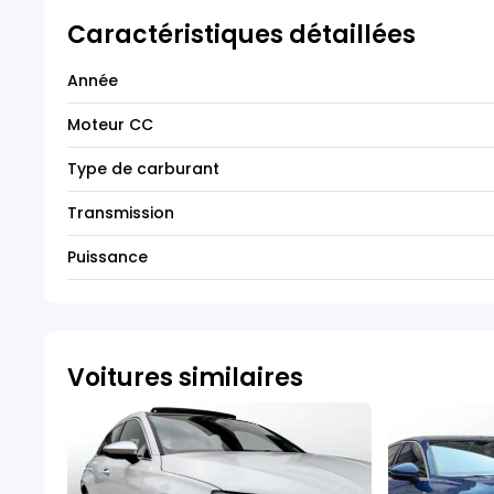
Caractéristiques détaillées
Année
Moteur CC
Type de carburant
Transmission
Puissance
Voitures similaires