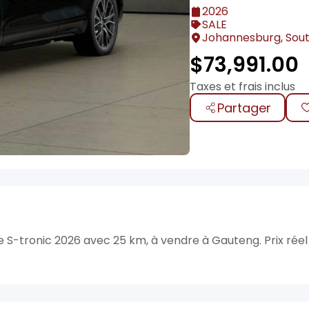
2026
SALE
Johannesburg, Sout
$
73,991.00
Taxes et frais inclus
Partager
S-tronic 2026 avec 25 km, à vendre à Gauteng. Prix réel :