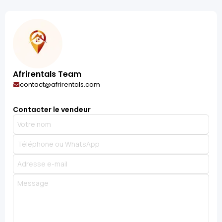
Afrirentals Team
contact@afrirentals.com
Contacter le vendeur