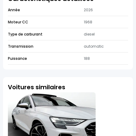
Année
2026
Moteur CC
1968
Type de carburant
diesel
Transmission
automatic
Puissance
188
Voitures similaires