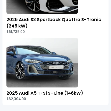
2026 Audi S3 Sportback Quattro S-Tronic
(245 kW)
$61,735.00
2025 Audi A5 TFSi S- Line (146kW)
$62,304.00