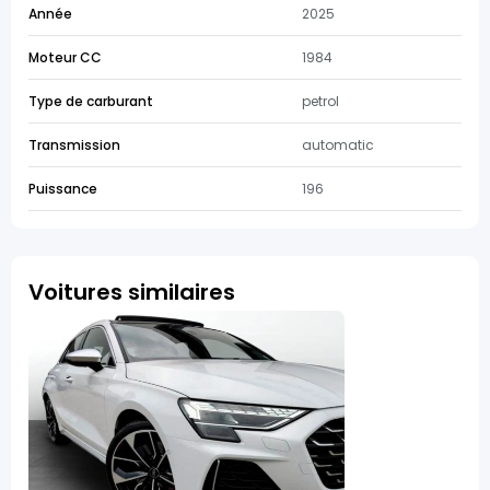
Année
2025
Moteur CC
1984
Type de carburant
petrol
Transmission
automatic
Puissance
196
Voitures similaires