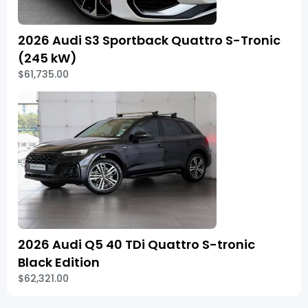
2026 Audi S3 Sportback Quattro S-Tronic
(245 kW)
$61,735.00
2026 Audi Q5 40 TDi Quattro S-tronic
Black Edition
$62,321.00