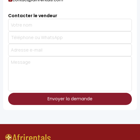
Contacter le vendeur
Envoyer la demande