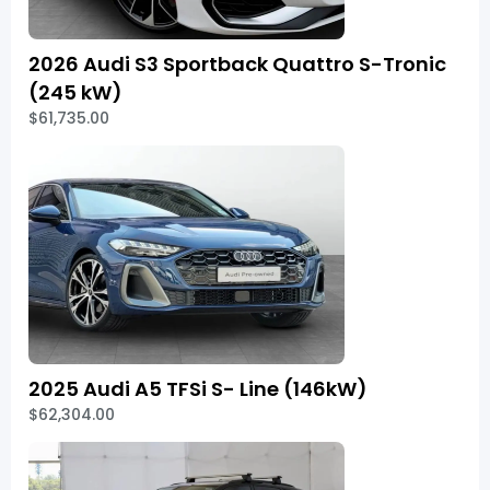
2026 Audi S3 Sportback Quattro S-Tronic
(245 kW)
$61,735.00
2025 Audi A5 TFSi S- Line (146kW)
$62,304.00