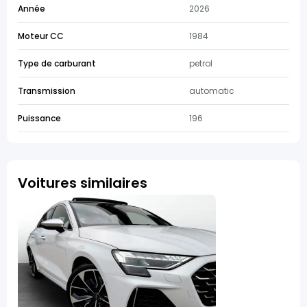
Année
2026
Moteur CC
1984
Type de carburant
petrol
Transmission
automatic
Puissance
196
Voitures similaires