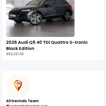
2026 Audi Q5 40 TDi Quattro S-tronic
Black Edition
$62,321.00
Afrirentals Team
contact@afrirentals.com