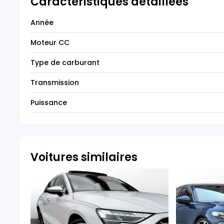
Caractéristiques détaillées
Année
Moteur CC
Type de carburant
Transmission
Puissance
Voitures similaires