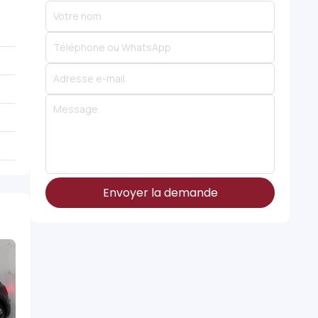
Envoyer la demande