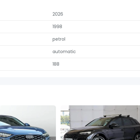
2026
1998
petrol
automatic
188