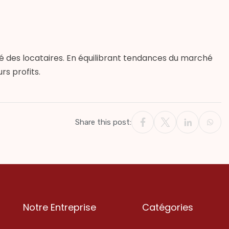
ité des locataires. En équilibrant tendances du marché
rs profits.
Share this post:
Notre Entreprise
Catégories