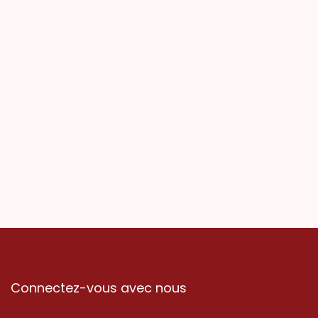
Connectez-vous avec nous