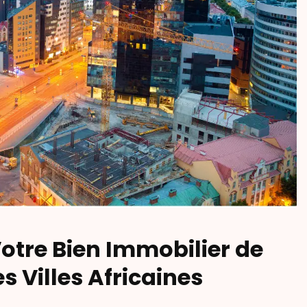
Votre Bien Immobilier de
 Villes Africaines