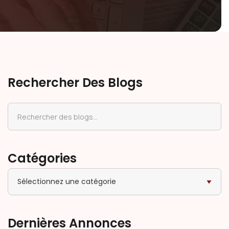
Rechercher Des Blogs
Catégories
Sélectionnez une catégorie
Dernières Annonces