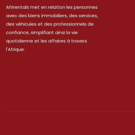
Afrirentals met en relation les personnes
avec des biens immobiliers, des services,
des véhicules et des professionnels de
confiance, simplifiant ainsi la vie
quotidienne et les affaires à travers
l'Afrique.