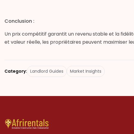
Conclusion :
Un prix compétitif garantit un revenu stable et la fidél
et valeur réelle, les propriétaires peuvent maximiser leu
Category:
Landlord Guides
Market Insights