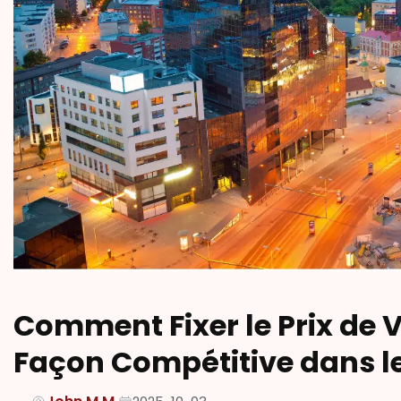
Comment Fixer le Prix de 
Façon Compétitive dans les