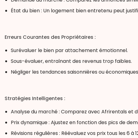
État du bien :
Un logement bien entretenu peut justifi
Erreurs Courantes des Propriétaires :
Surévaluer le bien par attachement émotionnel.
Sous-évaluer, entraînant des revenus trop faibles.
Négliger les tendances saisonnières ou économiques
Stratégies Intelligentes :
Analyse du marché :
Comparez avec Afrirentals et d
Prix dynamique :
Ajustez en fonction des pics de de
Révisions régulières :
Réévaluez vos prix tous les 6 à 1