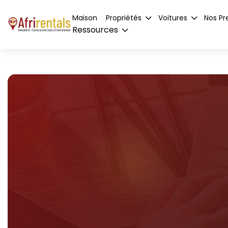
Maison
Propriétés
Voitures
Nos Pr
Ressources