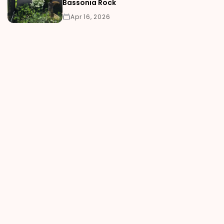
Bassonia Rock
Apr 16, 2026