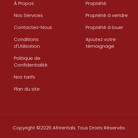
À Propos
Propriété
Nos Services
Propriété à vendre
Contactez-Nous
Propriété à louer
Conditions
Ajoutez votre
d'Utilisation
témoignage
Politique de
Confidentialité
Nos tarifs
Plan du site
Copyright ©2026 Afrirentals. Tous Droits Réservés.