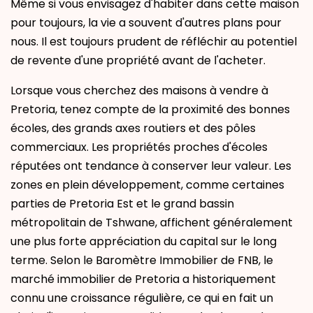
Même si vous envisagez d'habiter dans cette maison
pour toujours, la vie a souvent d'autres plans pour
nous. Il est toujours prudent de réfléchir au potentiel
de revente d'une propriété avant de l'acheter.
Lorsque vous cherchez des maisons à vendre à
Pretoria, tenez compte de la proximité des bonnes
écoles, des grands axes routiers et des pôles
commerciaux. Les propriétés proches d'écoles
réputées ont tendance à conserver leur valeur. Les
zones en plein développement, comme certaines
parties de Pretoria Est et le grand bassin
métropolitain de Tshwane, affichent généralement
une plus forte appréciation du capital sur le long
terme. Selon le Baromètre Immobilier de FNB, le
marché immobilier de Pretoria a historiquement
connu une croissance régulière, ce qui en fait un