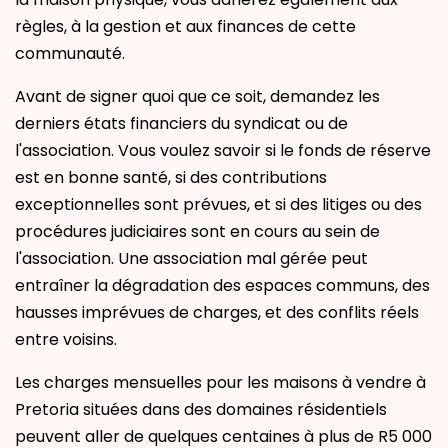
règles, à la gestion et aux finances de cette
communauté.
Avant de signer quoi que ce soit, demandez les
derniers états financiers du syndicat ou de
l'association. Vous voulez savoir si le fonds de réserve
est en bonne santé, si des contributions
exceptionnelles sont prévues, et si des litiges ou des
procédures judiciaires sont en cours au sein de
l'association. Une association mal gérée peut
entraîner la dégradation des espaces communs, des
hausses imprévues de charges, et des conflits réels
entre voisins.
Les charges mensuelles pour les maisons à vendre à
Pretoria situées dans des domaines résidentiels
peuvent aller de quelques centaines à plus de R5 000