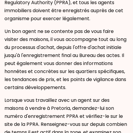
Regulatory Authority (PPRA), et tous les agents
immobiliers doivent être enregistrés auprès de cet
organisme pour exercer légalement.
Un bon agent ne se contente pas de vous faire
visiter des maisons, il vous accompagne tout au long
du processus d'achat, depuis l'offre d'achat initiale
jusqu'à l'enregistrement final au Bureau des actes. Il
peut également vous donner des informations
honnêtes et concrètes sur les quartiers spécifiques,
les tendances de prix, et les points de vigilance dans
certains développements.
Lorsque vous travaillez avec un agent sur des
maisons à vendre à Pretoria, demandez-lui son
numéro d'enregistrement PPRA et vérifiez-le sur le
site de la PPRA. Renseignez-vous sur depuis combien
de temps il est actif dans la zone, et examinez son