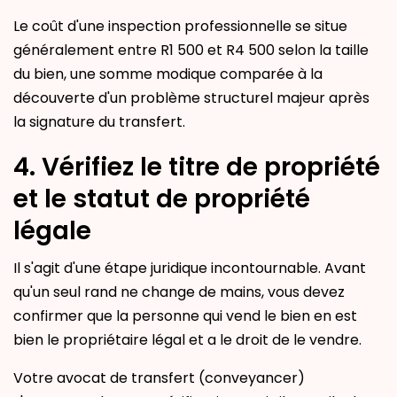
Le coût d'une inspection professionnelle se situe
généralement entre R1 500 et R4 500 selon la taille
du bien, une somme modique comparée à la
découverte d'un problème structurel majeur après
la signature du transfert.
4. Vérifiez le titre de propriété
et le statut de propriété
légale
Il s'agit d'une étape juridique incontournable. Avant
qu'un seul rand ne change de mains, vous devez
confirmer que la personne qui vend le bien en est
bien le propriétaire légal et a le droit de le vendre.
Votre avocat de transfert (conveyancer)