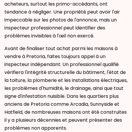
acheteurs, surtout les primo-accédants, ont
tendance à négliger. Une propriété peut avoir l'air
impeccable sur les photos de l'annonce, mais un
inspecteur professionnel peut identifier des
problèmes invisibles à l'œil non exercé.
Avant de finaliser tout achat parmi les maisons à
vendre à Pretoria, faites toujours appel à un
inspecteur indépendant. Un professionnel qualifié
vérifiera l'intégrité structurelle du bâtiment, l'état de
la toiture, la plomberie et les installations électriques,
les problèmes d'humidité, le drainage, ainsi que tout
signe d'infestation nuisible. Dans les quartiers plus
anciens de Pretoria comme Arcadia, Sunnyside et
Hatfield, de nombreuses maisons ont été construites
il y a plusieurs décennies et peuvent présenter des
problèmes non apparents.