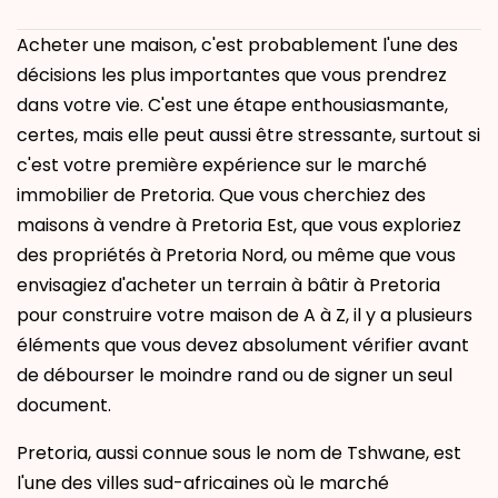
Acheter une maison, c'est probablement l'une des
décisions les plus importantes que vous prendrez
dans votre vie. C'est une étape enthousiasmante,
certes, mais elle peut aussi être stressante, surtout si
c'est votre première expérience sur le marché
immobilier de Pretoria. Que vous cherchiez des
maisons à vendre à Pretoria Est, que vous exploriez
des propriétés à Pretoria Nord, ou même que vous
envisagiez d'acheter un terrain à bâtir à Pretoria
pour construire votre maison de A à Z, il y a plusieurs
éléments que vous devez absolument vérifier avant
de débourser le moindre rand ou de signer un seul
document.
Pretoria, aussi connue sous le nom de Tshwane, est
l'une des villes sud-africaines où le marché