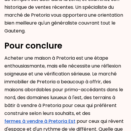
historique de ventes récentes. Un spécialiste du
marché de Pretoria vous apportera une orientation
bien meilleure qu'un généraliste couvrant tout le
Gauteng.
Pour conclure
Acheter une maison à Pretoria est une étape
enthousiasmante, mais elle nécessite une réflexion
soigneuse et une vérification sérieuse. Le marché
immobilier de Pretoria a beaucoup à offrir, des
maisons abordables pour primo-accédants dans le
nord, des domaines luxueux à l'est, des terrains à
bâtir à vendre à Pretoria pour ceux qui préfèrent
construire selon leurs souhaits, et des
fermes à vendre à Pretoria Est
pour ceux qui rêvent
d'espace et d'un rythme de vie différent. Quelle que