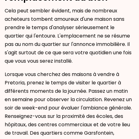
Cela peut sembler évident, mais de nombreux
acheteurs tombent amoureux d'une maison sans
prendre le temps d'analyser sérieusement le
quartier qui l'entoure. L'emplacement ne se résume
pas au nom du quartier sur l'annonce immobilière. Il
s'agit surtout de ce que sera votre quotidien une fois
que vous vous serez installé.
Lorsque vous cherchez des maisons à vendre à
Pretoria, prenez le temps de visiter le quartier à
différents moments de la journée. Passez un matin
en semaine pour observer la circulation. Revenez un
soir de week-end pour évaluer l'ambiance générale.
Renseignez-vous sur la proximité des écoles, des
hôpitaux, des centres commerciaux et de votre lieu
de travail. Des quartiers comme Garsfontein,