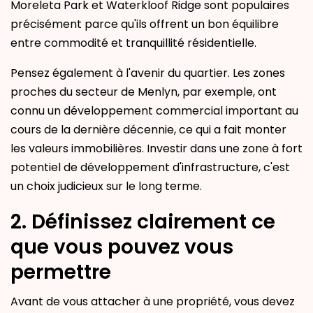
Moreleta Park et Waterkloof Ridge sont populaires
précisément parce qu'ils offrent un bon équilibre
entre commodité et tranquillité résidentielle.
Pensez également à l'avenir du quartier. Les zones
proches du secteur de Menlyn, par exemple, ont
connu un développement commercial important au
cours de la dernière décennie, ce qui a fait monter
les valeurs immobilières. Investir dans une zone à fort
potentiel de développement d'infrastructure, c'est
un choix judicieux sur le long terme.
2. Définissez clairement ce
que vous pouvez vous
permettre
Avant de vous attacher à une propriété, vous devez