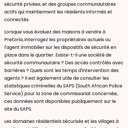
sécurité privées, et des groupes communautaires
actifs qui maintiennent les résidents informés et
connectés.
Lorsque vous évaluez des maisons à vendre à
Pretoria, interrogez les propriétaires actuels ou
l'agent immobilier sur les dispositifs de sécurité en
place dans le quartier. Existe-t-il une société de
sécurité communautaire ? Des accès contrôlés avec
barrières ? Quels sont les temps d'intervention des
agents ? Il est également utile de consulter les
statistiques criminelles du SAPS (South African Police
Service) pour la zone de commissariat concernée,
ces données sont disponibles publiquement sur le
site du SAPS.
Les domaines résidentiels sécurisés et les villages à