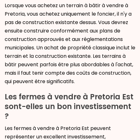
Lorsque vous achetez un terrain à bâtir à vendre à
Pretoria, vous achetez uniquement le foncier, il n'y a
pas de construction existante dessus. Vous devrez
ensuite construire conformément aux plans de
construction approuvés et aux réglementations
municipales. Un achat de propriété classique inclut le
terrain et la construction existante. Les terrains à
bâtir peuvent parfois être plus abordables à l'achat,
mais il faut tenir compte des coûts de construction,
qui peuvent être significatifs.
Les fermes à vendre à Pretoria Est
sont-elles un bon investissement
?
Les fermes à vendre à Pretoria Est peuvent
représenter un excellent investissement,