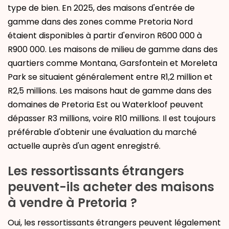
type de bien. En 2025, des maisons d'entrée de
gamme dans des zones comme Pretoria Nord
étaient disponibles à partir d'environ R600 000 à
R900 000. Les maisons de milieu de gamme dans des
quartiers comme Montana, Garsfontein et Moreleta
Park se situaient généralement entre R1,2 million et
R2,5 millions. Les maisons haut de gamme dans des
domaines de Pretoria Est ou Waterkloof peuvent
dépasser R3 millions, voire R10 millions. Il est toujours
préférable d'obtenir une évaluation du marché
actuelle auprès d'un agent enregistré.
Les ressortissants étrangers
peuvent-ils acheter des maisons
à vendre à Pretoria ?
Oui, les ressortissants étrangers peuvent légalement