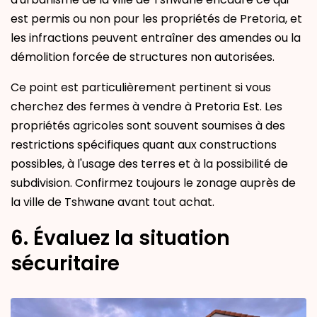
est permis ou non pour les propriétés de Pretoria, et
les infractions peuvent entraîner des amendes ou la
démolition forcée de structures non autorisées.
Ce point est particulièrement pertinent si vous
cherchez des fermes à vendre à Pretoria Est. Les
propriétés agricoles sont souvent soumises à des
restrictions spécifiques quant aux constructions
possibles, à l'usage des terres et à la possibilité de
subdivision. Confirmez toujours le zonage auprès de
la ville de Tshwane avant tout achat.
6. Évaluez la situation
sécuritaire