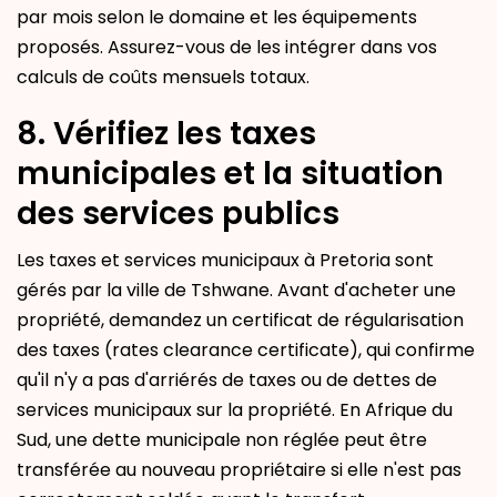
par mois selon le domaine et les équipements
proposés. Assurez-vous de les intégrer dans vos
calculs de coûts mensuels totaux.
8. Vérifiez les taxes
municipales et la situation
des services publics
Les taxes et services municipaux à Pretoria sont
gérés par la ville de Tshwane. Avant d'acheter une
propriété, demandez un certificat de régularisation
des taxes (rates clearance certificate), qui confirme
qu'il n'y a pas d'arriérés de taxes ou de dettes de
services municipaux sur la propriété. En Afrique du
Sud, une dette municipale non réglée peut être
transférée au nouveau propriétaire si elle n'est pas