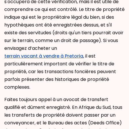
s'occupera de cette vérification, mais il est utile de
comprendre ce qui est contrôlé. Le titre de propriété
indique qui est le propriétaire légal du bien, si des
hypothèques ont été enregistrées dessus, et s'il
existe des servitudes (droits qu'un tiers pourrait avoir
sur le terrain, comme un droit de passage). Si vous
envisagez d’acheter un
terrain vacant à vendre à Pretoria
, il est
particulièrement important de vérifier le titre de
propriété, car les transactions foncières peuvent
parfois présenter des historiques de propriété
complexes.
Faites toujours appel à un avocat de transfert
qualifié et dûment enregistré. En Afrique du Sud, tous
les transferts de propriété doivent passer par un
conveyancer, et le Bureau des actes (Deeds Office)