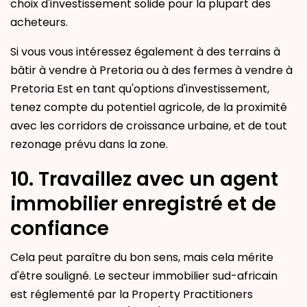
choix d'investissement solide pour la plupart des
acheteurs.
Si vous vous intéressez également à des terrains à
bâtir à vendre à Pretoria ou à des fermes à vendre à
Pretoria Est en tant qu'options d'investissement,
tenez compte du potentiel agricole, de la proximité
avec les corridors de croissance urbaine, et de tout
rezonage prévu dans la zone.
10. Travaillez avec un agent
immobilier enregistré et de
confiance
Cela peut paraître du bon sens, mais cela mérite
d'être souligné. Le secteur immobilier sud-africain
est réglementé par la Property Practitioners