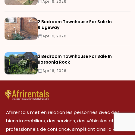
Apr 16, 2026
2 Bedroom Townhouse For Sale In
Ridgeway
Apr 16, 2026
2 Bedroom Townhouse For Sale In
Bassonia Rock
Apr 16, 2026
Afrirentals met en relation les personnes avec des
biens immobiliers, des services, des véhicules et des
professionnels de confiance, simplifiant ainsi la vie