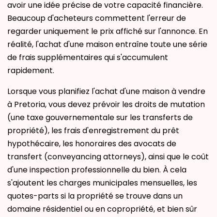
avoir une idée précise de votre capacité financière.
Beaucoup d'acheteurs commettent l'erreur de
regarder uniquement le prix affiché sur l'annonce. En
réalité, l'achat d'une maison entraîne toute une série
de frais supplémentaires qui s'accumulent
rapidement.
Lorsque vous planifiez l'achat d'une maison à vendre
à Pretoria, vous devez prévoir les droits de mutation
(une taxe gouvernementale sur les transferts de
propriété), les frais d'enregistrement du prêt
hypothécaire, les honoraires des avocats de
transfert (conveyancing attorneys), ainsi que le coût
d'une inspection professionnelle du bien. À cela
s'ajoutent les charges municipales mensuelles, les
quotes-parts si la propriété se trouve dans un
domaine résidentiel ou en copropriété, et bien sûr