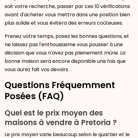
soit votre recherche, passer par ces 10 vérifications
avant d'acheter vous mettra dans une position bien
plus solide et vous évitera des erreurs coûteuses.
Prenez votre temps, posez les bonnes questions, et
ne laissez pas l'enthousiasme vous pousser à une
décision que vous n'avez pas pleinement mûrie. La
bonne maison sera encore disponible une fois que
vous aurez fait vos devoirs.
Questions Fréquemment
Posées (FAQ)
Quel est le prix moyen des
maisons à vendre à Pretoria ?
Le prix moyen varie beaucoup selon le quartier et le