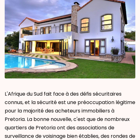
L'Afrique du Sud fait face à des défis sécuritaires
connus, et la sécurité est une préoccupation légitime
pour la majorité des acheteurs immobiliers à
Pretoria. La bonne nouvelle, c'est que de nombreux
quartiers de Pretoria ont des associations de
surveillance de voisinage bien établies, des rondes de