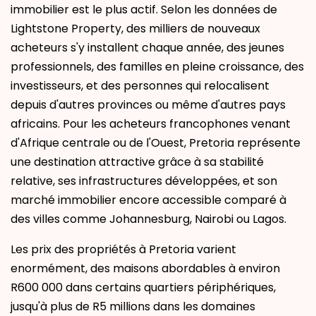
immobilier est le plus actif. Selon les données de
Lightstone Property, des milliers de nouveaux
acheteurs s'y installent chaque année, des jeunes
professionnels, des familles en pleine croissance, des
investisseurs, et des personnes qui relocalisent
depuis d'autres provinces ou même d'autres pays
africains. Pour les acheteurs francophones venant
d'Afrique centrale ou de l'Ouest, Pretoria représente
une destination attractive grâce à sa stabilité
relative, ses infrastructures développées, et son
marché immobilier encore accessible comparé à
des villes comme Johannesburg, Nairobi ou Lagos.
Les prix des propriétés à Pretoria varient
enormément, des maisons abordables à environ
R600 000 dans certains quartiers périphériques,
jusqu'à plus de R5 millions dans les domaines