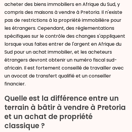
acheter des biens immobiliers en Afrique du Sud, y
compris des maisons à vendre à Pretoria. Il n'existe
pas de restrictions à la propriété immobilière pour
les étrangers. Cependant, des réglementations
spécifiques sur le contrôle des changes s'appliquent
lorsque vous faites entrer de l'argent en Afrique du
Sud pour un achat immobilier, et les acheteurs
étrangers devront obtenir un numéro fiscal sud-
africain. Il est fortement conseillé de travailler avec
un avocat de transfert qualifié et un conseiller
financier.
Quelle est la différence entre un
terrain à bâtir à vendre à Pretoria
et un achat de propriété
classique ?