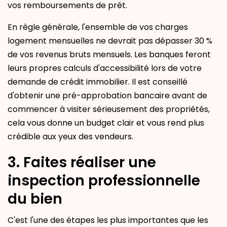
vos remboursements de prêt.
En règle générale, l'ensemble de vos charges
logement mensuelles ne devrait pas dépasser 30 %
de vos revenus bruts mensuels. Les banques feront
leurs propres calculs d'accessibilité lors de votre
demande de crédit immobilier. Il est conseillé
d'obtenir une pré-approbation bancaire avant de
commencer à visiter sérieusement des propriétés,
cela vous donne un budget clair et vous rend plus
crédible aux yeux des vendeurs.
3. Faites réaliser une
inspection professionnelle
du bien
C'est l'une des étapes les plus importantes que les