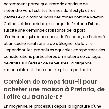
notamment parce que Pretoria continue de
s'étendre vers l'est. Les fermes de lifestyle et les
petites exploitations dans des zones comme Rayton,
Cullinan et le corridor plus large de Pretoria Est ont
suscité une demande croissante de la part
d'acheteurs qui recherchent de l'espace, de l'intimité
et un cadre rural sans trop s'éloigner de la ville.
Cependant, les propriétés agricoles comportent des
considérations particulières en matière de zonage,
de droits sur l'eau et de servitudes, la diligence
raisonnable est donc encore plus importante.
Combien de temps faut-il pour
acheter une maison à Pretoria, de
l'offre au transfert ?
En moyenne, le processus depuis la signature d'une