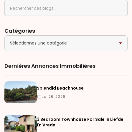
Catégories
Sélectionnez une catégorie
Dernières Annonces Immobilières
Splendid Beachhouse
Jul 26, 2026
3 Bedroom Townhouse For Sale In Liefde
En Vrede