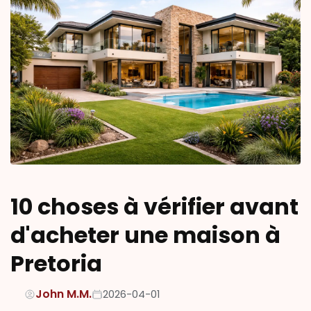
10 choses à vérifier avant
d'acheter une maison à
Pretoria
John M.M.
2026-04-01