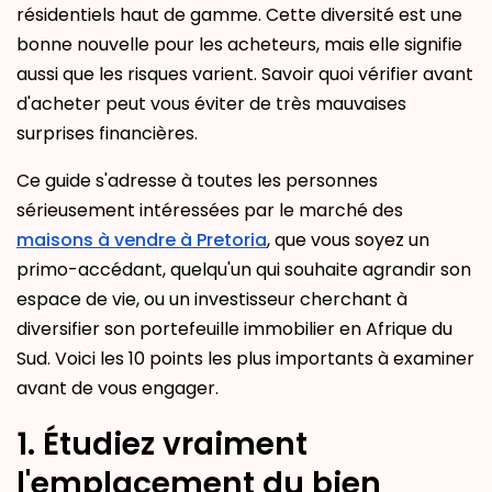
résidentiels haut de gamme. Cette diversité est une
bonne nouvelle pour les acheteurs, mais elle signifie
aussi que les risques varient. Savoir quoi vérifier avant
d'acheter peut vous éviter de très mauvaises
surprises financières.
Ce guide s'adresse à toutes les personnes
sérieusement intéressées par le marché des
maisons à vendre à Pretoria
, que vous soyez un
primo-accédant, quelqu'un qui souhaite agrandir son
espace de vie, ou un investisseur cherchant à
diversifier son portefeuille immobilier en Afrique du
Sud. Voici les 10 points les plus importants à examiner
avant de vous engager.
1. Étudiez vraiment
l'emplacement du bien