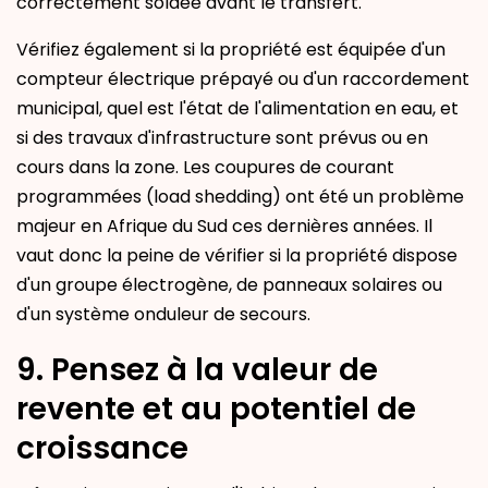
correctement soldée avant le transfert.
Vérifiez également si la propriété est équipée d'un
compteur électrique prépayé ou d'un raccordement
municipal, quel est l'état de l'alimentation en eau, et
si des travaux d'infrastructure sont prévus ou en
cours dans la zone. Les coupures de courant
programmées (load shedding) ont été un problème
majeur en Afrique du Sud ces dernières années. Il
vaut donc la peine de vérifier si la propriété dispose
d'un groupe électrogène, de panneaux solaires ou
d'un système onduleur de secours.
9. Pensez à la valeur de
revente et au potentiel de
croissance