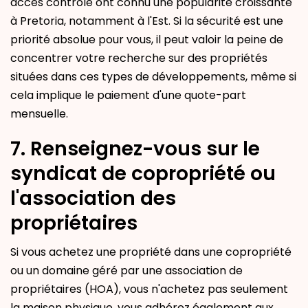
accès contrôlé ont connu une popularité croissante
à Pretoria, notamment à l'Est. Si la sécurité est une
priorité absolue pour vous, il peut valoir la peine de
concentrer votre recherche sur des propriétés
situées dans ces types de développements, même si
cela implique le paiement d'une quote-part
mensuelle.
7. Renseignez-vous sur le
syndicat de copropriété ou
l'association des
propriétaires
Si vous achetez une propriété dans une copropriété
ou un domaine géré par une association de
propriétaires (HOA), vous n'achetez pas seulement
la maison physique, vous adhérez également aux