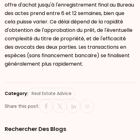
offre d'achat jusqu'à l'enregistrement final au Bureau
des actes prend entre 6 et 12 semaines, bien que
cela puisse varier. Ce délai dépend de la rapidité
d'obtention de l'approbation du prêt, de l'éventuelle
complexité du titre de propriété, et de l'efficacité
des avocats des deux parties. Les transactions en
espèces (sans financement bancaire) se finalisent
généralement plus rapidement.
Category:
Real Estate Advice
Share this post:
Rechercher Des Blogs