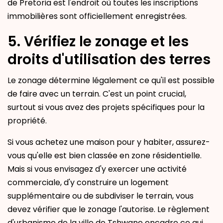
de Pretoria est l'endroit où toutes les inscriptions
immobilières sont officiellement enregistrées.
5. Vérifiez le zonage et les
droits d'utilisation des terres
Le zonage détermine légalement ce qu'il est possible
de faire avec un terrain. C'est un point crucial,
surtout si vous avez des projets spécifiques pour la
propriété.
Si vous achetez une maison pour y habiter, assurez-
vous qu'elle est bien classée en zone résidentielle.
Mais si vous envisagez d'y exercer une activité
commerciale, d'y construire un logement
supplémentaire ou de subdiviser le terrain, vous
devez vérifier que le zonage l'autorise. Le règlement
d'urbanisme de la ville de Tshwane encadre ce qui